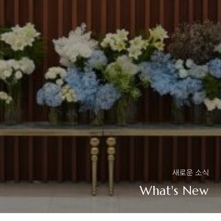
새로운 소식
What's New