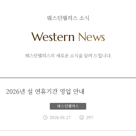
웨스턴팰리스 소식
Western
News
웨스턴팰리스의 새로운 소식을 알려 드립니다.
2026년 설 연휴기간 영업 안내
웨스턴팰리스
2026.01.27
297