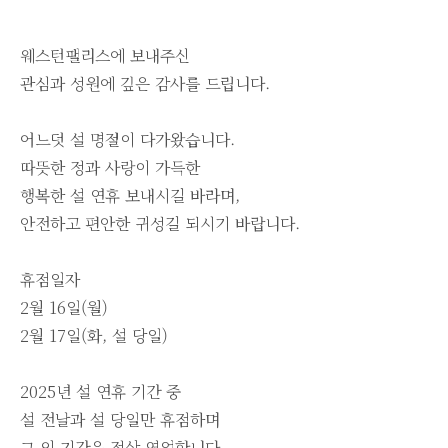
웨스턴팰리스에 보내주신
관심과 성원에 깊은 감사를 드립니다.
어느덧 설 명절이 다가왔습니다.
따뜻한 정과 사랑이 가득한
행복한 설 연휴 보내시길 바라며,
안전하고 편안한 귀성길 되시기 바랍니다.
휴점일자
2월 16일(월)
2월 17일(화, 설 당일)
2025년 설 연휴 기간 중
설 전날과 설 당일만 휴점하며
그 외 기간은 정상 영업합니다.