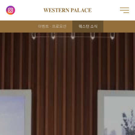
이벤트 · 프로모션
웨스턴 소식