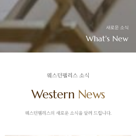
새로운 소식
What's New
웨스턴팰리스 소식
Western
News
웨스턴팰리스의 새로운 소식을 알려 드립니다.