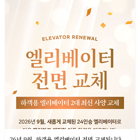
26년 9월, 하객용 엘리베이터 전면 교체됩니다.