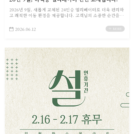
2026년 9월, 새롭게 교체된 24인승 엘리베이터로 더욱 편리하
고 쾌적한 이동 환경을 제공합니다. 고객님의 소중한 순간을
위해 더욱 안전하고 편안한 공간으로 모시겠습니다.…
2026.06.12
MORE