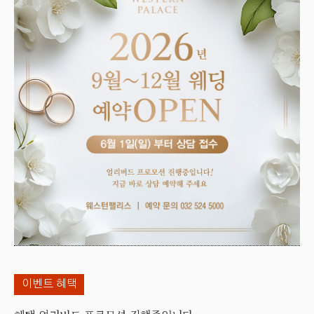
이벤트 혜택