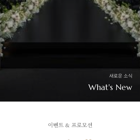
새로운 소식
What's New
이벤트 & 프로모션