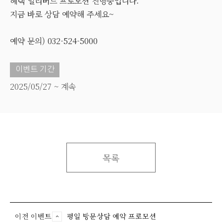
혜택 얼리버드 프로모션 진행중입니다.
지금 바로 상담 예약해 주세요~
예약 문의) 032-524-5000
이벤트 기간
2025/05/27 ~ 계속
목록
이전 이벤트
평일 방문상담 예약 프로모션