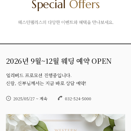
Special
Offers
웨스턴팰리스의 다양한 이벤트와 혜택을 만나보세요.
2026년 9월~12월 웨딩 예약 OPEN
얼리버드 프로모션 진행중입니다.
신랑, 신부님께서는 지금 바로 상담 예약!
2025/05/27 ~ 계속
032-524-5000