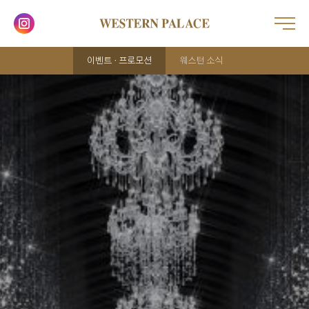
이벤트 · 프로모션
웨스턴 소식